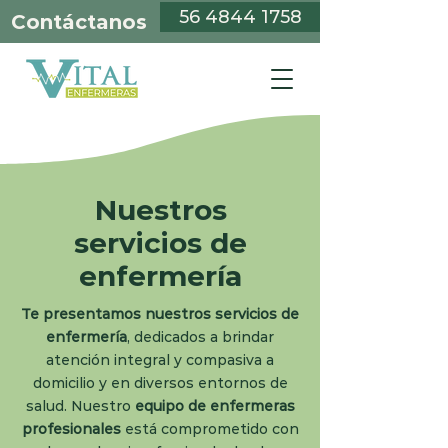
56 4844 1758
Contáctanos
Nuestros
servicios de
enfermería
Te presentamos nuestros servicios de
enfermería
, dedicados a brindar
atención integral y compasiva a
domicilio y en diversos entornos de
salud. Nuestro
equipo de enfermeras
profesionales
está comprometido con