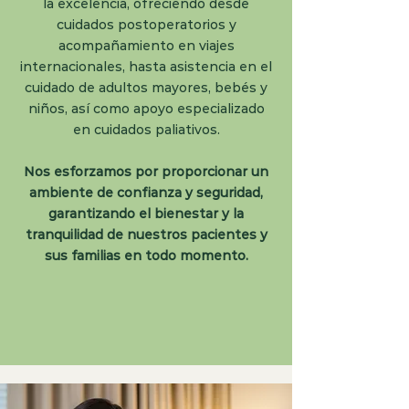
la excelencia, ofreciendo desde
cuidados postoperatorios y
acompañamiento en viajes
internacionales, hasta asistencia en el
cuidado de adultos mayores, bebés y
niños, así como apoyo especializado
en cuidados paliativos.
Nos esforzamos por proporcionar un
ambiente de confianza y seguridad,
garantizando el bienestar y la
tranquilidad de nuestros pacientes y
sus familias en todo momento.