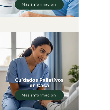
Más información
Cuidados Paliativos
en Casa
Más información