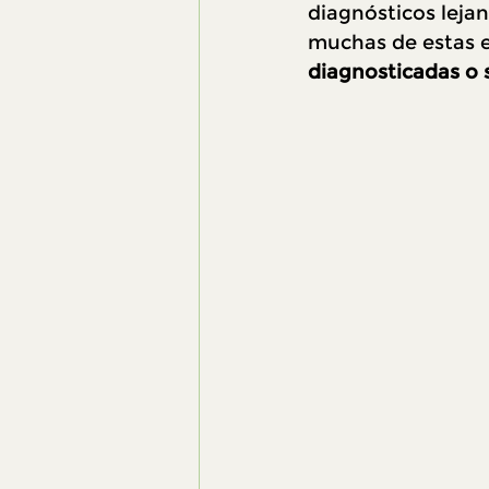
diagnósticos leja
muchas de estas 
diagnosticadas o 