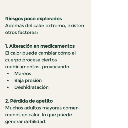
Riesgos poco explorados
Además del calor extremo, existen 
otros factores:
1. Alteración en medicamentos
El calor puede cambiar cómo el 
cuerpo procesa ciertos 
medicamentos, provocando:
Mareos
Baja presión
Deshidratación
2. Pérdida de apetito
Muchos adultos mayores comen 
menos en calor, lo que puede 
generar debilidad.