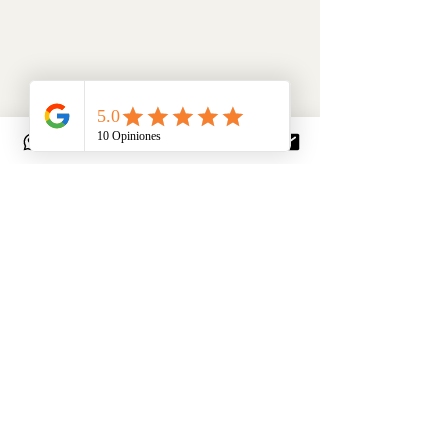
Comentarios