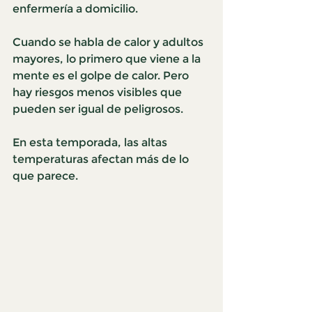
enfermería a domicilio.
Cuando se habla de calor y adultos 
mayores, lo primero que viene a la 
mente es el golpe de calor. Pero 
hay riesgos menos visibles que 
pueden ser igual de peligrosos.
En esta temporada, las altas 
temperaturas afectan más de lo 
que parece.