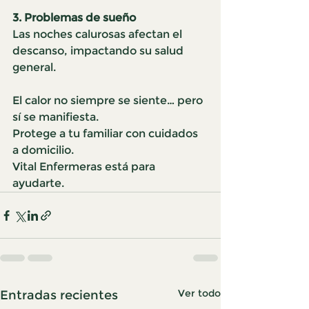
3. Problemas de sueño
Las noches calurosas afectan el 
descanso, impactando su salud 
general.
El calor no siempre se siente… pero 
sí se manifiesta.
Protege a tu familiar con cuidados 
a domicilio.
Vital Enfermeras está para 
ayudarte.
Ver todo
Entradas recientes