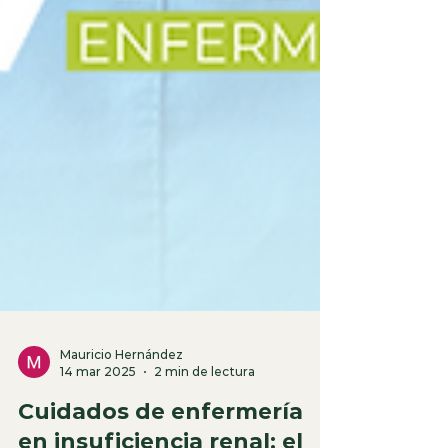
Mauricio Hernández
14 mar 2025
2 min de lectura
Cuidados de enfermería