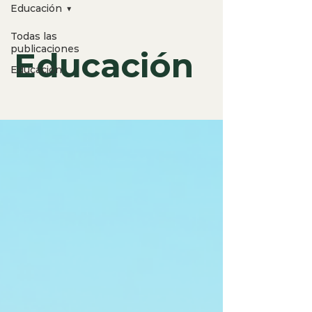
Educación
Todas las
publicaciones
Educación
Educación